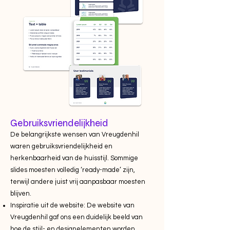
Gebruiksvriendelijkheid
De belangrijkste wensen van Vreugdenhil
waren gebruiksvriendelijkheid en
herkenbaarheid van de huisstijl. Sommige
slides moesten volledig ‘ready-made’ zijn,
terwijl andere juist vrij aanpasbaar moesten
blijven.
Inspiratie uit de website: De website van
Vreugdenhil gaf ons een duidelijk beeld van
hoe de stijl- en designelementen worden