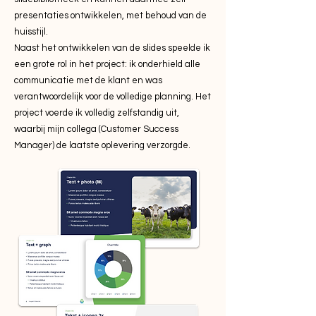
presentaties ontwikkelen, met behoud van de
huisstijl.
Naast het ontwikkelen van de slides speelde ik
een grote rol in het project: ik onderhield alle
communicatie met de klant en was
verantwoordelijk voor de volledige planning. Het
project voerde ik volledig zelfstandig uit,
waarbij mijn collega (Customer Success
Manager) de laatste oplevering verzorgde.