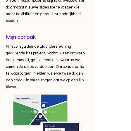
om een frisse, moderne stijl te ontwikkelen en
daarnaast nieuwe slides toe te voegen die
meer flexibiliteit en gebruiksvriendelijkheid
bieden.
Mijn aanpak
Mijn collega diende als ondersteuning
gedurende het project. Nadat ik een ontwerp
had gemaakt, gaf hij feedback, waarna we
samen de slides verdeelden. Om consistentie
te waarborgen, hielden we elke twee dagen
een check-in om te zorgen dat we op één lijn
bleven.