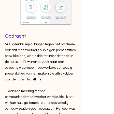
Opdracht
Vreugdenhil liep al langer tegen het probleem
aan dat medewerkers hun eigen presentaties
ontwikkelden, wat leidde tot inconsistentie in
de huisstijl. Zij waren op zoek naar een
oplossing waarmee medewerkers eenvoudig
presentaties kunnen maken die altijd voldoen
aan de huisstijlrichtlijnen.
Tijdens de meeting met de
communicatiemedewerker werd duidelijk dat
wij hun huidige template en slides volledig
opnieuw zouden gaan opbouwen. Het doel was