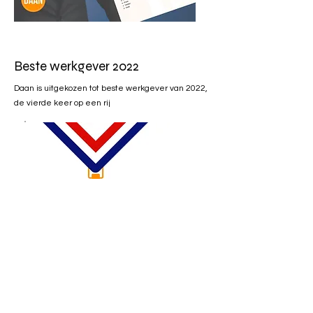
Beste werkgever 2022
Daan is uitgekozen tot beste werkgever van 2022,
de vierde keer op een rij