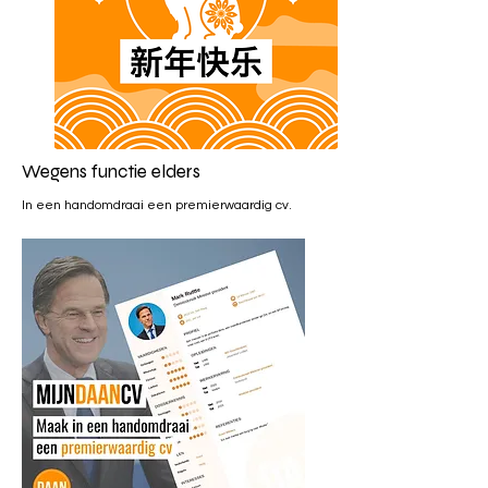
Wegens functie elders
In een handomdraai een premierwaardig cv.