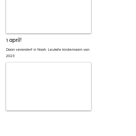
1 april!
Daan verandert in Noah. Leukste kindernaam van
2023